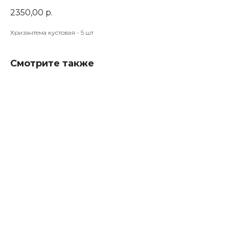
2350,00
р.
Хризантема кустовая - 5 шт
Смотрите также