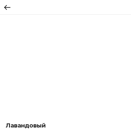
Лавандовый